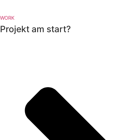
WORK
Projekt am start?