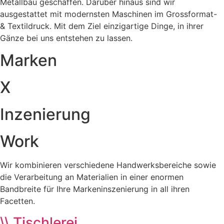
Metallbau geschaffen. Darüber hinaus sind wir
ausgestattet mit modernsten Maschinen im Grossformat-
& Textildruck. Mit dem Ziel einzigartige Dinge, in ihrer
Gänze bei uns entstehen zu lassen.
Marken
X
Inzenierung
Work
Wir kombinieren verschiedene Handwerksbereiche sowie
die Verarbeitung an Materialien in einer enormen
Bandbreite für Ihre Markeninszenierung in all ihren
Facetten.
\\ Tischlerei