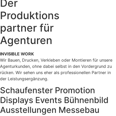
Der
Produktions
partner für
Agenturen
INVISIBLE WORK
Wir Bauen, Drucken, Verkleben oder Montieren für unsere
Agenturkunden, ohne dabei selbst in den Vordergrund zu
rücken. Wir sehen uns eher als professionellen Partner in
der Leistungsergänzung.
Schaufenster
Promotion
Displays
Events
Bühnenbild
Ausstellungen
Messebau