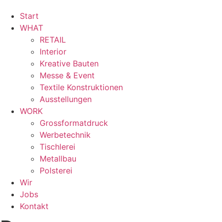
Start
WHAT
RETAIL
Interior
Kreative Bauten
Messe & Event
Textile Konstruktionen
Ausstellungen
WORK
Grossformatdruck
Werbetechnik
Tischlerei
Metallbau
Polsterei
Wir
Jobs
Kontakt