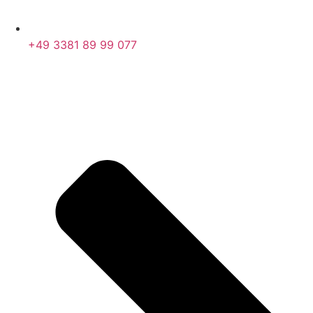
+49 3381 89 99 077