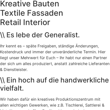
Kreative Bauten
Textile Fassaden
Retail Interior
\\ Es lebe der Generalist.
Ihr kennt es – späte Freigaben, ständige Änderungen,
Kostendruck und immer der unveränderliche Termin. Hier
liegt unser Mehrwert für Euch – Ihr habt nur einen Partner
der sich um alles produziert, anstatt zahlreiche Lieferanten
& Dienstleister.
\\ Ein hoch auf die handwerkliche
vielfalt.
Wir haben dafür ein kreatives Produktionszentrum mit
allen wichtigen Gewerken, wie z.B. Tischlerei, Sattlerei &