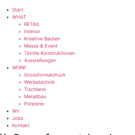
Start
WHAT
RETAIL
Interior
Kreative Bauten
Messe & Event
Textile Konstruktionen
Ausstellungen
WORK
Grossformatdruck
Werbetechnik
Tischlerei
Metallbau
Polsterei
Wir
Jobs
Kontakt