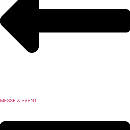
MESSE & EVENT