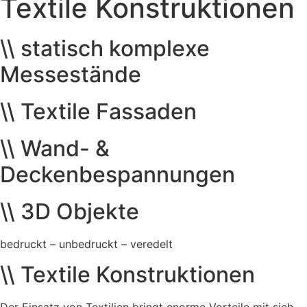
Textile Konstruktionen
\\ statisch komplexe
Messestände
\\ Textile Fassaden
\\ Wand- &
Deckenbespannungen
\\ 3D Objekte
bedruckt – unbedruckt – veredelt
\\ Textile Konstruktionen