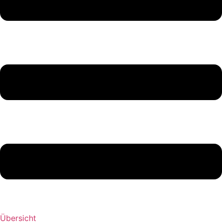
Übersicht