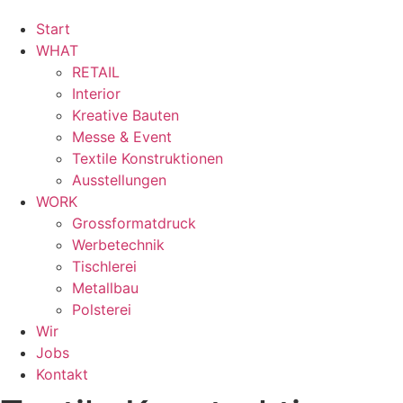
Start
WHAT
RETAIL
Interior
Kreative Bauten
Messe & Event
Textile Konstruktionen
Ausstellungen
WORK
Grossformatdruck
Werbetechnik
Tischlerei
Metallbau
Polsterei
Wir
Jobs
Kontakt