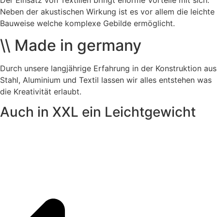
Der Einsatz von Textilien bringt enorme Vorteile mit sich.
Neben der akustischen Wirkung ist es vor allem die leichte
Bauweise welche komplexe Gebilde ermöglicht.
\\ Made in germany
Durch unsere langjährige Erfahrung in der Konstruktion aus
Stahl, Aluminium und Textil lassen wir alles entstehen was
die Kreativität erlaubt.
Auch in XXL ein Leichtgewicht